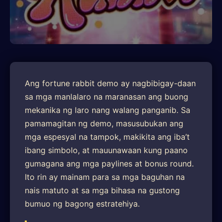
Ang fortune rabbit demo ay nagbibigay-daan
sa mga manlalaro na maranasan ang buong
mekanika ng laro nang walang panganib. Sa
pamamagitan ng demo, masusubukan ang
mga espesyal na tampok, makikita ang iba’t
ibang simbolo, at mauunawaan kung paano
gumagana ang mga paylines at bonus round.
Ito rin ay mainam para sa mga baguhan na
nais matuto at sa mga bihasa na gustong
bumuo ng bagong estratehiya.