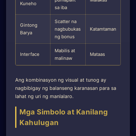
Kuneho
sa iba
Scatter na
Gintong
nagbubukas
Katamtaman
Barya
ng bonus
Mabilis at
Interface
Mataas
malinaw
Ang kombinasyon ng visual at tunog ay
nagbibigay ng balanseng karanasan para sa
lahat ng uri ng manlalaro.
Mga Simbolo at Kanilang
Kahulugan