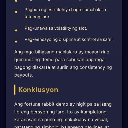
Pagbuo ng estratehiya bago sumabak sa
totoong laro.
Pag-unawa sa volatility ng slot.
Pag-eensayo ng disiplina at kontrol sa sarili.
Ang mga bihasang manlalaro ay maaari ring
gumamit ng demo para subukan ang mga
bagong diskarte at suriin ang consistency ng
payouts.
Konklusyon
Ang fortune rabbit demo ay higit pa sa isang
libreng bersyon ng laro. Ito ay kumpletong
karanasan na puno ng makukulay na visual,
natatanging simbolo, balanseng paylines, at