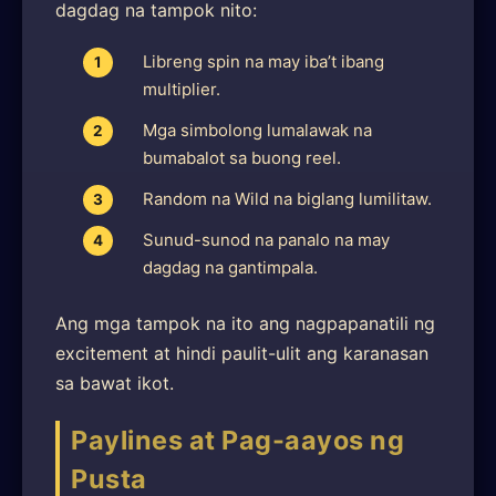
dagdag na tampok nito:
Libreng spin na may iba’t ibang
multiplier.
Mga simbolong lumalawak na
bumabalot sa buong reel.
Random na Wild na biglang lumilitaw.
Sunud-sunod na panalo na may
dagdag na gantimpala.
Ang mga tampok na ito ang nagpapanatili ng
excitement at hindi paulit-ulit ang karanasan
sa bawat ikot.
Paylines at Pag-aayos ng
Pusta