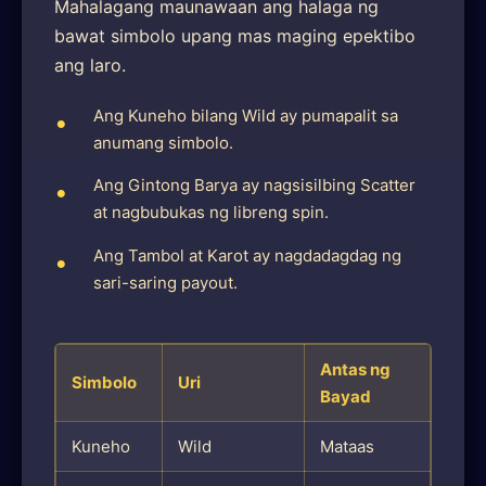
Mahalagang maunawaan ang halaga ng
bawat simbolo upang mas maging epektibo
ang laro.
Ang Kuneho bilang Wild ay pumapalit sa
anumang simbolo.
Ang Gintong Barya ay nagsisilbing Scatter
at nagbubukas ng libreng spin.
Ang Tambol at Karot ay nagdadagdag ng
sari-saring payout.
Antas ng
Simbolo
Uri
Bayad
Kuneho
Wild
Mataas