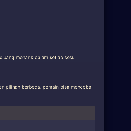
eluang menarik dalam setiap sesi.
n pilihan berbeda, pemain bisa mencoba