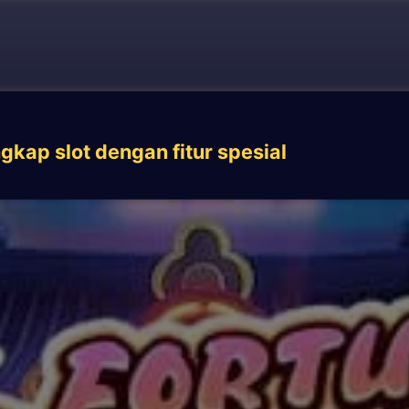
gkap slot dengan fitur spesial