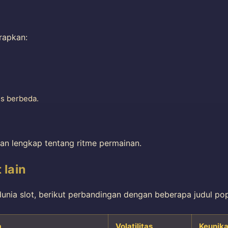
rapkan:
s berbeda.
an lengkap tentang ritme permainan.
 lain
unia slot, berikut perbandingan dengan beberapa judul pop
a
Volatilitas
Keunik