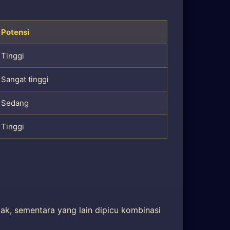
Potensi
Tinggi
Sangat tinggi
Sedang
Tinggi
k, sementara yang lain dipicu kombinasi