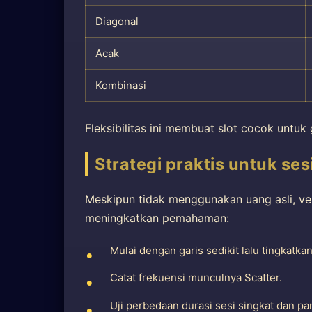
Diagonal
Acak
Kombinasi
Fleksibilitas ini membuat slot cocok untuk
Strategi praktis untuk se
Meskipun tidak menggunakan uang asli, ve
meningkatkan pemahaman:
Mulai dengan garis sedikit lalu tingkatka
Catat frekuensi munculnya Scatter.
Uji perbedaan durasi sesi singkat dan pa