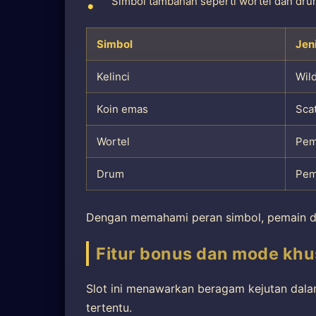
Simbol tambahan seperti wortel dan dru
Simbol
Jen
Kelinci
Wil
Koin emas
Sca
Wortel
Pem
Drum
Pem
Dengan memahami peran simbol, pemain da
Fitur bonus dan mode kh
Slot ini menawarkan beragam kejutan dala
tertentu.