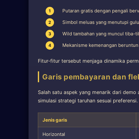
Putaran gratis dengan pengali berv
Simbol meluas yang menutupi gul
Wild tambahan yang muncul tiba-ti
Mekanisme kemenangan beruntun
Fitur-fitur tersebut menjaga dinamika per
Garis pembayaran dan flek
Salah satu aspek yang menarik dari demo
simulasi strategi taruhan sesuai preferensi.
Jenis garis
Horizontal