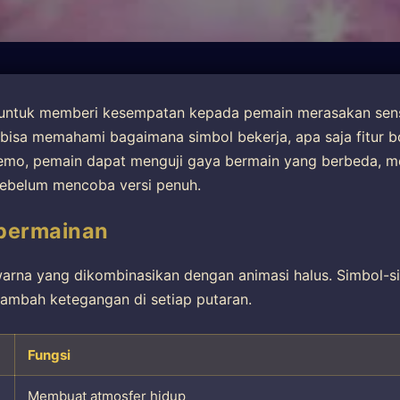
untuk memberi kesempatan kepada pemain merasakan sensasi
a bisa memahami bagaimana simbol bekerja, apa saja fitur b
emo, pemain dapat menguji gaya bermain yang berbeda, me
sebelum mencoba versi penuh.
 permainan
 warna yang dikombinasikan dengan animasi halus. Simbol
ambah ketegangan di setiap putaran.
Fungsi
Membuat atmosfer hidup