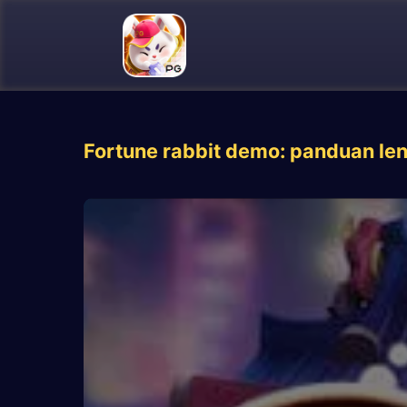
Fortune rabbit demo: panduan len