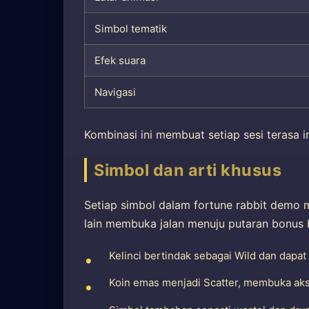
Simbol tematik
Efek suara
Navigasi
Kombinasi ini membuat setiap sesi terasa i
Simbol dan arti khusus
Setiap simbol dalam fortune rabbit demo m
lain membuka jalan menuju putaran bonus 
Kelinci bertindak sebagai Wild dan dapa
Koin emas menjadi Scatter, membuka akse